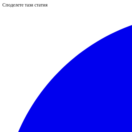
Споделете тази статия