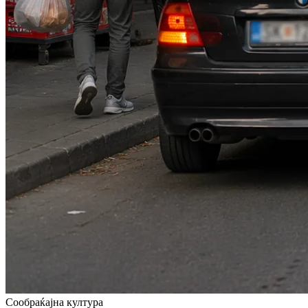
Сообраќајна култура